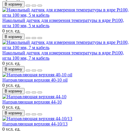
В корзину
Накольный датчик для измерения температуры в ядре Pt100,
игла 100 мм, 5 м кабель
0 усл. ед.
В корзину
Накольный датчик для измерения температуры в ядре Pt100,
игла 100 мм, 7 м кабель
0 усл. ед.
В корзину
Направляющая верхняя 40-10 oil
0 усл. ед.
В корзину
Направляющая верхняя 44-10
0 усл. ед.
В корзину
Направляющая верхняя 44-10/13
0 усл. ед.