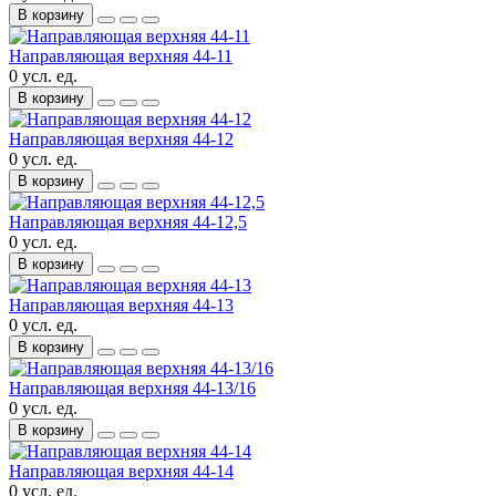
В корзину
Направляющая верхняя 44-11
0 усл. ед.
В корзину
Направляющая верхняя 44-12
0 усл. ед.
В корзину
Направляющая верхняя 44-12,5
0 усл. ед.
В корзину
Направляющая верхняя 44-13
0 усл. ед.
В корзину
Направляющая верхняя 44-13/16
0 усл. ед.
В корзину
Направляющая верхняя 44-14
0 усл. ед.