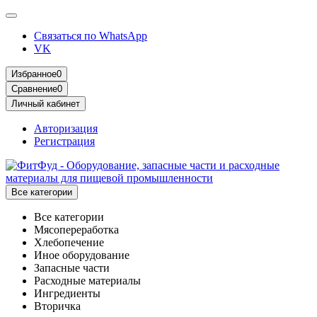
Связаться по WhatsApp
VK
Избранное
0
Сравнение
0
Личный кабинет
Авторизация
Регистрация
Все категории
Все категории
Мясопереработка
Хлебопечение
Иное оборудование
Запасные части
Расходные материалы
Ингредиенты
Вторичка