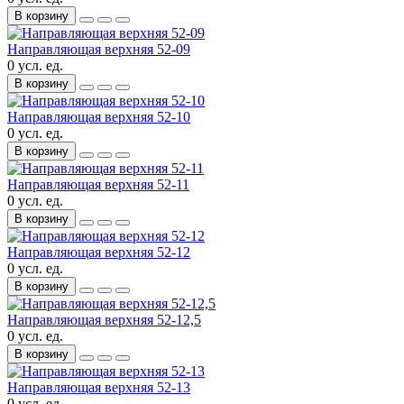
В корзину
Направляющая верхняя 52-09
0 усл. ед.
В корзину
Направляющая верхняя 52-10
0 усл. ед.
В корзину
Направляющая верхняя 52-11
0 усл. ед.
В корзину
Направляющая верхняя 52-12
0 усл. ед.
В корзину
Направляющая верхняя 52-12,5
0 усл. ед.
В корзину
Направляющая верхняя 52-13
0 усл. ед.