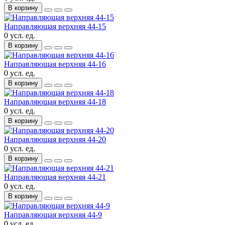
В корзину
Направляющая верхняя 44-15
0 усл. ед.
В корзину
Направляющая верхняя 44-16
0 усл. ед.
В корзину
Направляющая верхняя 44-18
0 усл. ед.
В корзину
Направляющая верхняя 44-20
0 усл. ед.
В корзину
Направляющая верхняя 44-21
0 усл. ед.
В корзину
Направляющая верхняя 44-9
0 усл. ед.