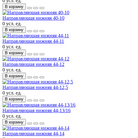
0 усл. ед.
В корзину
Направляющая нижняя 40-10
0 усл. ед.
В корзину
Направляющая нижняя 44-11
0 усл. ед.
В корзину
Направляющая нижняя 44-12
0 усл. ед.
В корзину
Направляющая нижняя 44-12,5
0 усл. ед.
В корзину
Направляющая нижняя 44-13/16
0 усл. ед.
В корзину
Направляющая нижняя 44-14