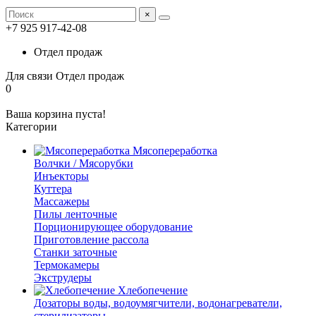
×
+7 925 917-42-08
Отдел продаж
Для связи
Отдел продаж
0
Ваша корзина пуста!
Категории
Мясопереработка
Волчки / Мясорубки
Инъекторы
Куттера
Массажеры
Пилы ленточные
Порционирующее оборудование
Приготовление рассола
Станки заточные
Термокамеры
Экструдеры
Хлебопечение
Дозаторы воды, водоумягчители, водонагреватели,
стерилизаторы