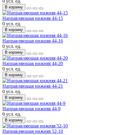
0 усл. ед.
В корзину
Направляющая нижняя 44-15
0 усл. ед.
В корзину
Направляющая нижняя 44-16
0 усл. ед.
В корзину
Направляющая нижняя 44-20
0 усл. ед.
В корзину
Направляющая нижняя 44-21
0 усл. ед.
В корзину
Направляющая нижняя 44-9
0 усл. ед.
В корзину
Направляющая нижняя 52-10