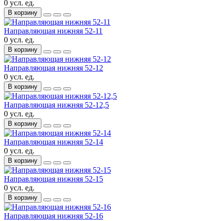
0 усл. ед.
В корзину
Направляющая нижняя 52-11
0 усл. ед.
В корзину
Направляющая нижняя 52-12
0 усл. ед.
В корзину
Направляющая нижняя 52-12,5
0 усл. ед.
В корзину
Направляющая нижняя 52-14
0 усл. ед.
В корзину
Направляющая нижняя 52-15
0 усл. ед.
В корзину
Направляющая нижняя 52-16