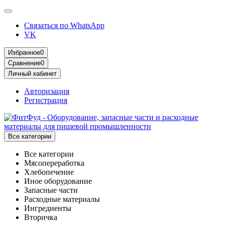
Связаться по WhatsApp
VK
Избранное
0
Сравнение
0
Личный кабинет
Авторизация
Регистрация
Все категории
Все категории
Мясопереработка
Хлебопечение
Иное оборудование
Запасные части
Расходные материалы
Ингредиенты
Вторичка