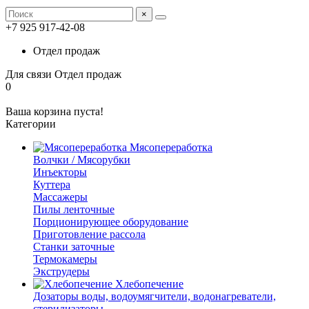
×
+7 925 917-42-08
Отдел продаж
Для связи
Отдел продаж
0
Ваша корзина пуста!
Категории
Мясопереработка
Волчки / Мясорубки
Инъекторы
Куттера
Массажеры
Пилы ленточные
Порционирующее оборудование
Приготовление рассола
Станки заточные
Термокамеры
Экструдеры
Хлебопечение
Дозаторы воды, водоумягчители, водонагреватели,
стерилизаторы