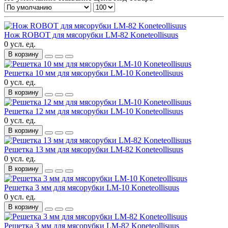
Нож ROBOT для мясорубки LM-82 Koneteollisuus
0 усл. ед.
В корзину
Решетка 10 мм для мясорубки LM-10 Koneteollisuus
0 усл. ед.
В корзину
Решетка 12 мм для мясорубки LM-10 Koneteollisuus
0 усл. ед.
В корзину
Решетка 13 мм для мясорубки LM-82 Koneteollisuus
0 усл. ед.
В корзину
Решетка 3 мм для мясорубки LM-10 Koneteollisuus
0 усл. ед.
В корзину
Решетка 3 мм для мясорубки LM-82 Koneteollisuus