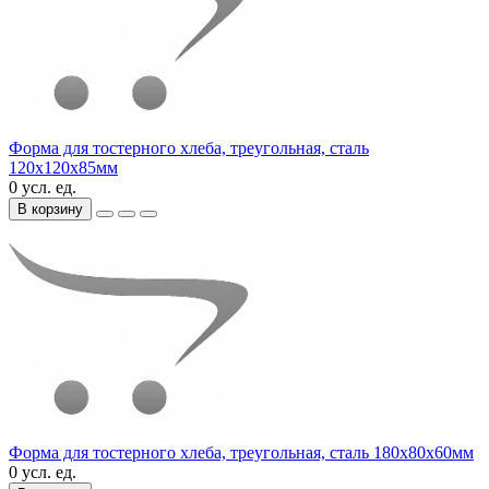
Форма для тостерного хлеба, треугольная, сталь
120х120х85мм
0 усл. ед.
В корзину
Форма для тостерного хлеба, треугольная, сталь 180х80х60мм
0 усл. ед.