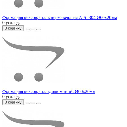
Форма для кексов, сталь нержавеющая AISI 304 Ø60х20мм
0 усл. ед.
В корзину
Форма для кексов, сталь, алюминий. Ø60х20мм
0 усл. ед.
В корзину