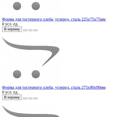
Форма для тостерного хлеба, углерод. сталь 225х75х75мм
0 усл. ед.
В корзину
Форма для тостерного хлеба, углерод. сталь 275х90х90мм
0 усл. ед.
В корзину