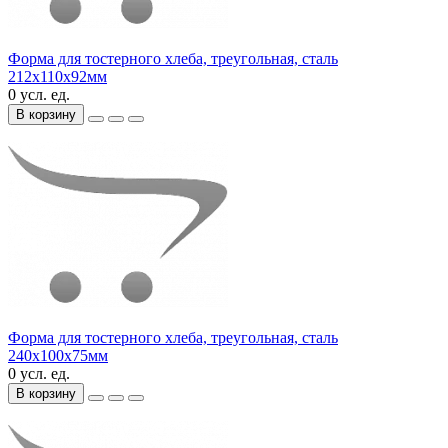
Форма для тостерного хлеба, треугольная, сталь
212х110х92мм
0 усл. ед.
В корзину
Форма для тостерного хлеба, треугольная, сталь
240х100х75мм
0 усл. ед.
В корзину