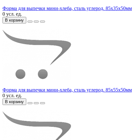
Форма для выпечки мини-хлеба, сталь углерод. 85х35х50мм
0 усл. ед.
В корзину
Форма для выпечки мини-хлеба, сталь углерод. 85х55х50мм
0 усл. ед.
В корзину