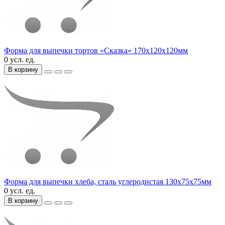
Форма для выпечки тортов «Сказка» 170х120х120мм
0 усл. ед.
В корзину
Форма для выпечки хлеба, сталь углеродистая 130х75х75мм
0 усл. ед.
В корзину