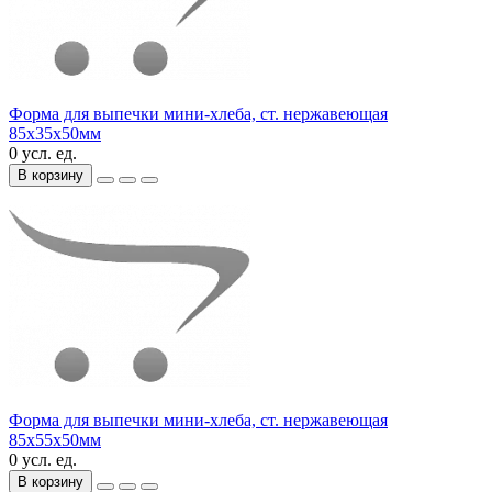
Форма для выпечки мини-хлеба, ст. нержавеющая
85х35х50мм
0 усл. ед.
В корзину
Форма для выпечки мини-хлеба, ст. нержавеющая
85х55х50мм
0 усл. ед.
В корзину