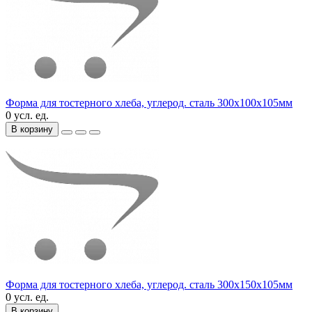
Форма для тостерного хлеба, углерод. сталь 300х100х105мм
0 усл. ед.
В корзину
Форма для тостерного хлеба, углерод. сталь 300х150х105мм
0 усл. ед.
В корзину