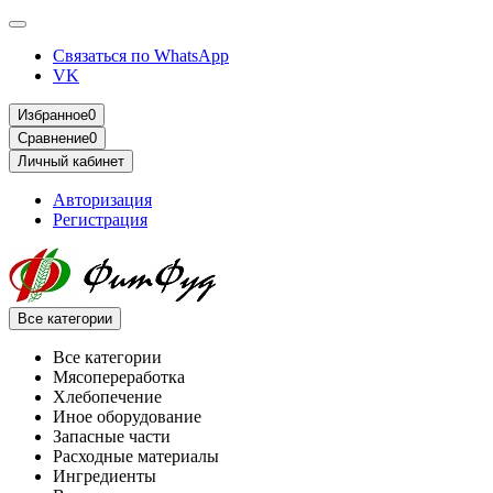
Связаться по WhatsApp
VK
Избранное
0
Сравнение
0
Личный кабинет
Авторизация
Регистрация
Все категории
Все категории
Мясопереработка
Хлебопечение
Иное оборудование
Запасные части
Расходные материалы
Ингредиенты