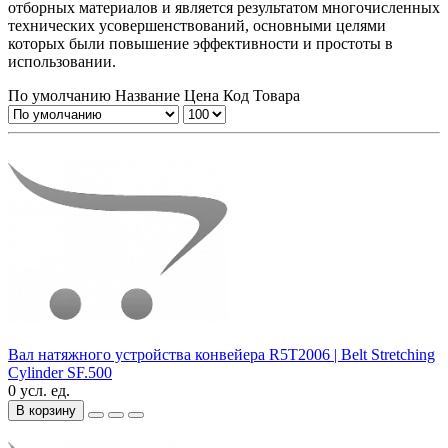
отборных материалов и является результатом многочисленных
технических усовершенствований, основными целями
которых были повышение эффективности и простоты в
использовании.
По умолчанию
Название
Цена
Код Товара
Вал натяжного устройства конвейера R5T2006 | Belt Stretching
Cylinder SF.500
0 усл. ед.
В корзину