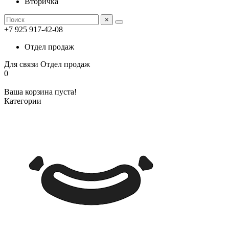
Вторичка
×
+7 925 917-42-08
Отдел продаж
Для связи
Отдел продаж
0
Ваша корзина пуста!
Категории