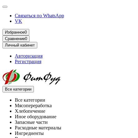
Связаться по WhatsApp
VK
Избранное
0
Сравнение
0
Личный кабинет
Авторизация
Регистрация
Все категории
Все категории
Мясопереработка
Хлебопечение
Иное оборудование
Запасные части
Расходные материалы
Ингредиенты