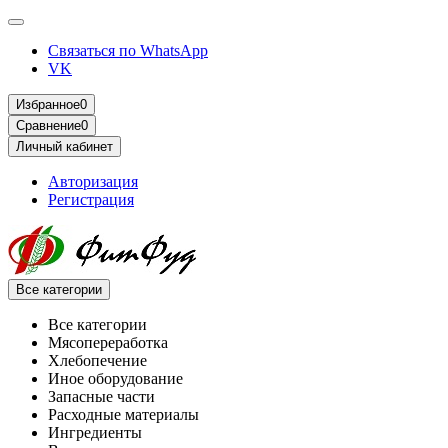
Связаться по WhatsApp
VK
Избранное
0
Сравнение
0
Личный кабинет
Авторизация
Регистрация
Все категории
Все категории
Мясопереработка
Хлебопечение
Иное оборудование
Запасные части
Расходные материалы
Ингредиенты