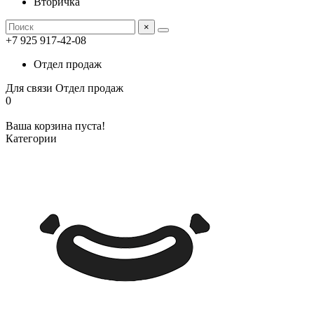
Вторичка
×
+7 925 917-42-08
Отдел продаж
Для связи
Отдел продаж
0
Ваша корзина пуста!
Категории