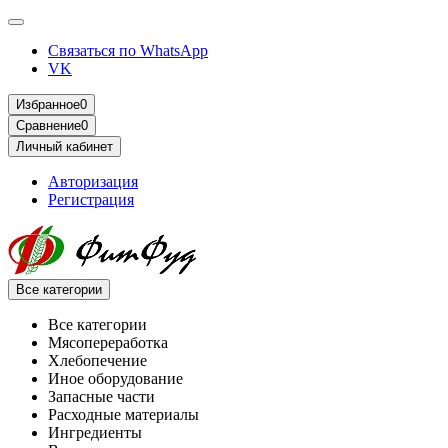
Связаться по WhatsApp
VK
Избранное
0
Сравнение
0
Личный кабинет
Авторизация
Регистрация
Все категории
Все категории
Мясопереработка
Хлебопечение
Иное оборудование
Запасные части
Расходные материалы
Ингредиенты