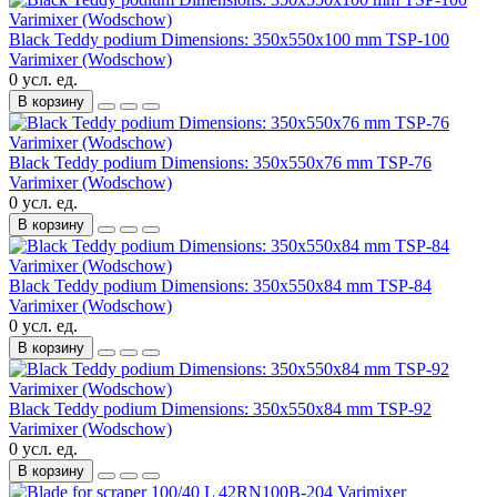
Black Teddy podium Dimensions: 350x550x100 mm TSP-100
Varimixer (Wodschow)
0 усл. ед.
В корзину
Black Teddy podium Dimensions: 350x550x76 mm TSP-76
Varimixer (Wodschow)
0 усл. ед.
В корзину
Black Teddy podium Dimensions: 350x550x84 mm TSP-84
Varimixer (Wodschow)
0 усл. ед.
В корзину
Black Teddy podium Dimensions: 350x550x84 mm TSP-92
Varimixer (Wodschow)
0 усл. ед.
В корзину