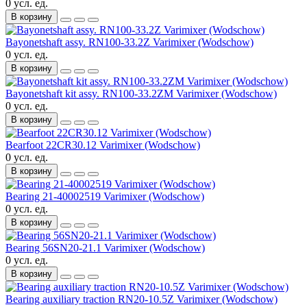
0 усл. ед.
В корзину
Bayonetshaft assy. RN100-33.2Z Varimixer (Wodschow)
0 усл. ед.
В корзину
Bayonetshaft kit assy. RN100-33.2ZM Varimixer (Wodschow)
0 усл. ед.
В корзину
Bearfoot 22CR30.12 Varimixer (Wodschow)
0 усл. ед.
В корзину
Bearing 21-40002519 Varimixer (Wodschow)
0 усл. ед.
В корзину
Bearing 56SN20-21.1 Varimixer (Wodschow)
0 усл. ед.
В корзину
Bearing auxiliary traction RN20-10.5Z Varimixer (Wodschow)