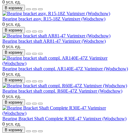
0 усл. ед.
В корзину
Bearing bracket assy. R15-18Z Varimixer (Wodschow)
0 усл. ед.
В корзину
Bearing bracket shaft AR81-47 Varimixer (Wodschow)
0 усл. ед.
В корзину
Bearing bracket shaft compl. AR140E-47Z Varimixer (Wodschow)
0 усл. ед.
В корзину
Bearing bracket shaft compl. R60E-47Z Varimixer (Wodschow)
0 усл. ед.
В корзину
Bearing Bracket Shaft Complete R30E-47 Varimixer (Wodschow)
0 усл. ед.
В корзину