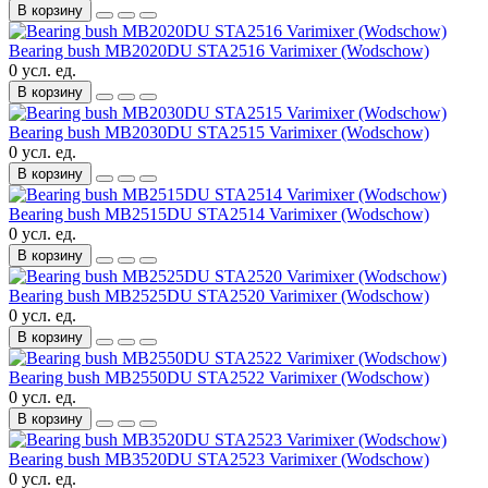
В корзину
Bearing bush MB2020DU STA2516 Varimixer (Wodschow)
0 усл. ед.
В корзину
Bearing bush MB2030DU STA2515 Varimixer (Wodschow)
0 усл. ед.
В корзину
Bearing bush MB2515DU STA2514 Varimixer (Wodschow)
0 усл. ед.
В корзину
Bearing bush MB2525DU STA2520 Varimixer (Wodschow)
0 усл. ед.
В корзину
Bearing bush MB2550DU STA2522 Varimixer (Wodschow)
0 усл. ед.
В корзину
Bearing bush MB3520DU STA2523 Varimixer (Wodschow)
0 усл. ед.