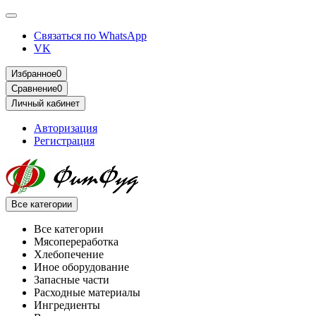
Связаться по WhatsApp
VK
Избранное
0
Сравнение
0
Личный кабинет
Авторизация
Регистрация
Все категории
Все категории
Мясопереработка
Хлебопечение
Иное оборудование
Запасные части
Расходные материалы
Ингредиенты