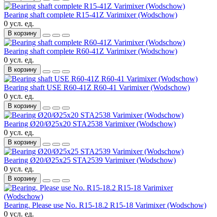
Bearing shaft complete R15-41Z Varimixer (Wodschow)
0 усл. ед.
В корзину
Bearing shaft complete R60-41Z Varimixer (Wodschow)
0 усл. ед.
В корзину
Bearing shaft USE R60-41Z R60-41 Varimixer (Wodschow)
0 усл. ед.
В корзину
Bearing Ø20/Ø25x20 STA2538 Varimixer (Wodschow)
0 усл. ед.
В корзину
Bearing Ø20/Ø25x25 STA2539 Varimixer (Wodschow)
0 усл. ед.
В корзину
Bearing. Please use No. R15-18.2 R15-18 Varimixer (Wodschow)
0 усл. ед.