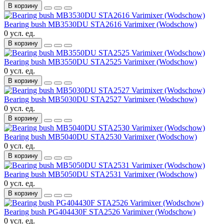
В корзину
Bearing bush MB3530DU STA2616 Varimixer (Wodschow)
0 усл. ед.
В корзину
Bearing bush MB3550DU STA2525 Varimixer (Wodschow)
0 усл. ед.
В корзину
Bearing bush MB5030DU STA2527 Varimixer (Wodschow)
0 усл. ед.
В корзину
Bearing bush MB5040DU STA2530 Varimixer (Wodschow)
0 усл. ед.
В корзину
Bearing bush MB5050DU STA2531 Varimixer (Wodschow)
0 усл. ед.
В корзину
Bearing bush PG404430F STA2526 Varimixer (Wodschow)
0 усл. ед.