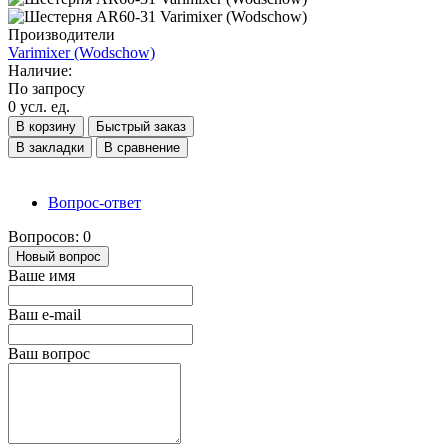
Производители
Varimixer (Wodschow)
Наличие:
По запросу
0 усл. ед.
В корзину
Быстрый заказ
В закладки
В сравнение
Вопрос-ответ
Вопросов: 0
Новый вопрос
Ваше имя
Ваш e-mail
Ваш вопрос