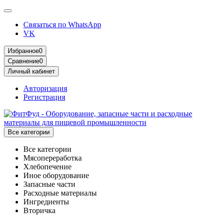
Связаться по WhatsApp
VK
Избранное
0
Сравнение
0
Личный кабинет
Авторизация
Регистрация
Все категории
Все категории
Мясопереработка
Хлебопечение
Иное оборудование
Запасные части
Расходные материалы
Ингредиенты
Вторичка