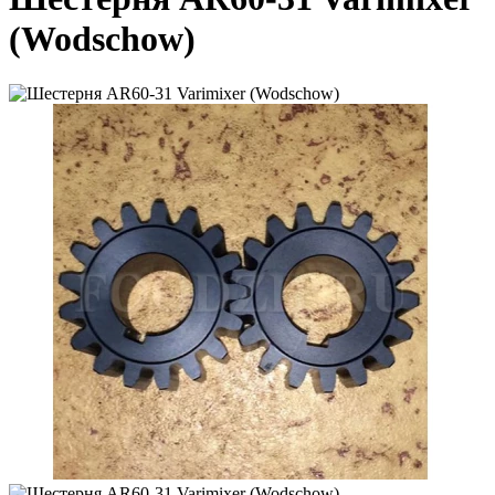
(Wodschow)