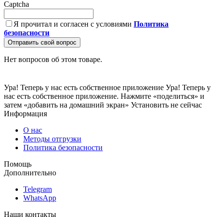
Captcha
Я прочитал и согласен с условиями
Политика
безопасности
Отправить свой вопрос
Нет вопросов об этом товаре.
Ура! Теперь у нас есть собственное приложение
Ура! Теперь у
нас есть собственное приложение. Нажмите «поделиться» и
затем «добавить на домашний экран»
Установить
не сейчас
Информация
О нас
Методы отгрузки
Политика безопасности
Помощь
Дополнительно
Telegram
WhatsApp
Наши контакты