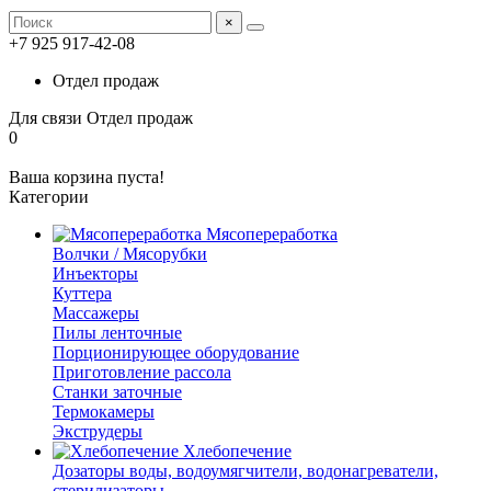
×
+7 925 917-42-08
Отдел продаж
Для связи
Отдел продаж
0
Ваша корзина пуста!
Категории
Мясопереработка
Волчки / Мясорубки
Инъекторы
Куттера
Массажеры
Пилы ленточные
Порционирующее оборудование
Приготовление рассола
Станки заточные
Термокамеры
Экструдеры
Хлебопечение
Дозаторы воды, водоумягчители, водонагреватели,
стерилизаторы