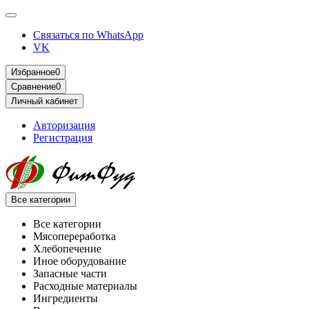
Связаться по WhatsApp
VK
Избранное
0
Сравнение
0
Личный кабинет
Авторизация
Регистрация
Все категории
Все категории
Мясопереработка
Хлебопечение
Иное оборудование
Запасные части
Расходные материалы
Ингредиенты