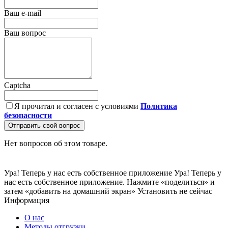
Ваш e-mail
Ваш вопрос
Captcha
Я прочитал и согласен с условиями
Политика
безопасности
Отправить свой вопрос
Нет вопросов об этом товаре.
Ура! Теперь у нас есть собственное приложение
Ура! Теперь у
нас есть собственное приложение. Нажмите «поделиться» и
затем «добавить на домашний экран»
Установить
не сейчас
Информация
О нас
Методы отгрузки