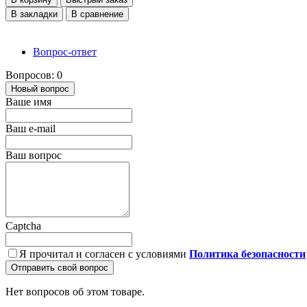
В закладки
В сравнение
Вопрос-ответ
Вопросов: 0
Новый вопрос
Ваше имя
Ваш e-mail
Ваш вопрос
Captcha
Я прочитал и согласен с условиями
Политика безопасности
Отправить свой вопрос
Нет вопросов об этом товаре.