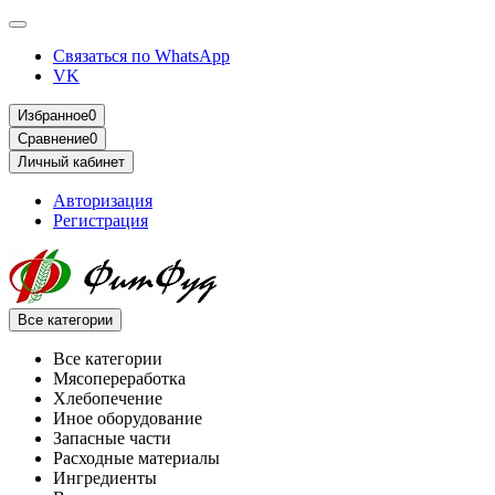
Связаться по WhatsApp
VK
Избранное
0
Сравнение
0
Личный кабинет
Авторизация
Регистрация
Все категории
Все категории
Мясопереработка
Хлебопечение
Иное оборудование
Запасные части
Расходные материалы
Ингредиенты