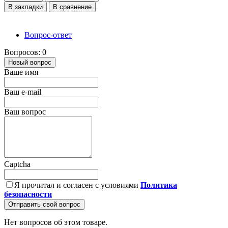
В закладки
В сравнение
Вопрос-ответ
Вопросов: 0
Новый вопрос
Ваше имя
Ваш e-mail
Ваш вопрос
Captcha
Я прочитал и согласен с условиями
Политика
безопасности
Отправить свой вопрос
Нет вопросов об этом товаре.