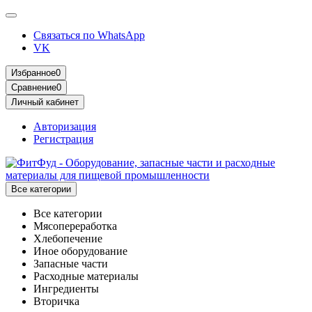
Связаться по WhatsApp
VK
Избранное
0
Сравнение
0
Личный кабинет
Авторизация
Регистрация
Все категории
Все категории
Мясопереработка
Хлебопечение
Иное оборудование
Запасные части
Расходные материалы
Ингредиенты
Вторичка