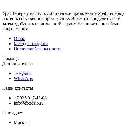
Ура! Теперь у нас есть собственное приложение
Ура! Теперь у
нас есть собственное приложение. Нажмите «поделиться» и
затем «добавить на домашний экран»
Установить
не сейчас
Информация
О нас
Методы отгрузки
Политика безопасности
Помощь
Дополнительно
Telegram
WhatsApp
Наши контакты
+7 925 917-42-08
info@foodzip.ru
Наш адрес
Москва