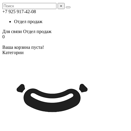
×
+7 925 917-42-08
Отдел продаж
Для связи
Отдел продаж
0
Ваша корзина пуста!
Категории