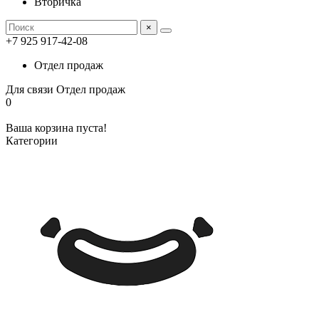
Вторичка
×
+7 925 917-42-08
Отдел продаж
Для связи
Отдел продаж
0
Ваша корзина пуста!
Категории