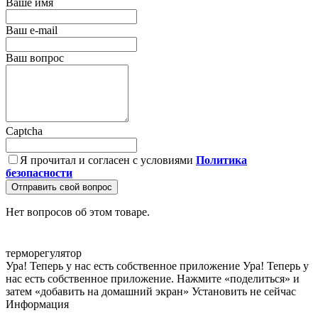
Ваше имя
Ваш e-mail
Ваш вопрос
Captcha
Я прочитал и согласен с условиями
Политика
безопасности
Отправить свой вопрос
Нет вопросов об этом товаре.
терморегулятор
Ура! Теперь у нас есть собственное приложение
Ура! Теперь у
нас есть собственное приложение. Нажмите «поделиться» и
затем «добавить на домашний экран»
Установить
не сейчас
Информация