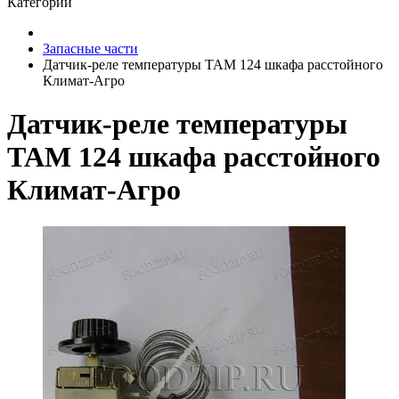
Категории
Запасные части
Датчик-реле температуры ТАМ 124 шкафа расстойного
Климат-Агро
Датчик-реле температуры
ТАМ 124 шкафа расстойного
Климат-Агро