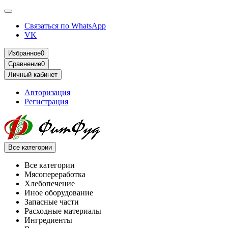
Связаться по WhatsApp
VK
Избранное
0
Сравнение
0
Личный кабинет
Авторизация
Регистрация
Все категории
Все категории
Мясопереработка
Хлебопечение
Иное оборудование
Запасные части
Расходные материалы
Ингредиенты