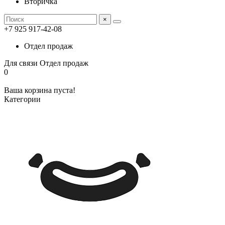
Вторичка
×
+7 925 917-42-08
Отдел продаж
Для связи
Отдел продаж
0
Ваша корзина пуста!
Категории