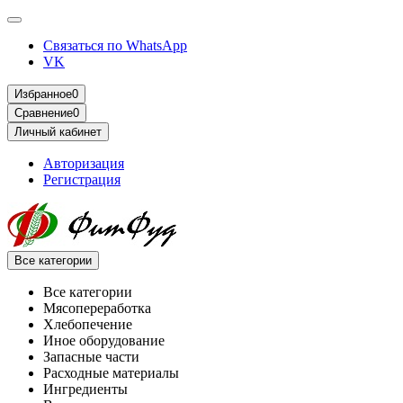
Связаться по WhatsApp
VK
Избранное
0
Сравнение
0
Личный кабинет
Авторизация
Регистрация
Все категории
Все категории
Мясопереработка
Хлебопечение
Иное оборудование
Запасные части
Расходные материалы
Ингредиенты