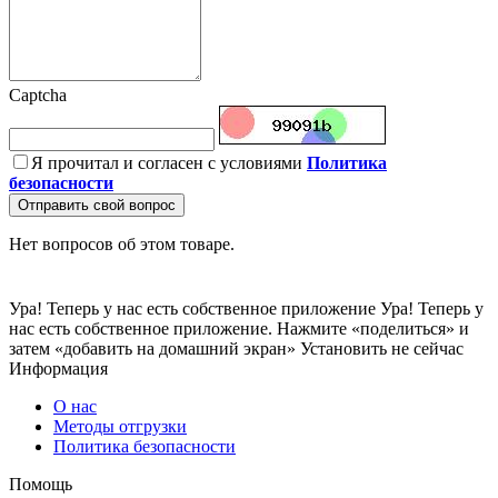
Captcha
Я прочитал и согласен с условиями
Политика
безопасности
Отправить свой вопрос
Нет вопросов об этом товаре.
Ура! Теперь у нас есть собственное приложение
Ура! Теперь у
нас есть собственное приложение. Нажмите «поделиться» и
затем «добавить на домашний экран»
Установить
не сейчас
Информация
О нас
Методы отгрузки
Политика безопасности
Помощь