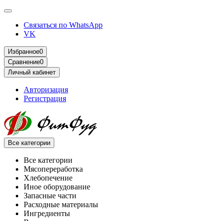
Связаться по WhatsApp
VK
Избранное
0
Сравнение
0
Личный кабинет
Авторизация
Регистрация
Все категории
Все категории
Мясопереработка
Хлебопечение
Иное оборудование
Запасные части
Расходные материалы
Ингредиенты