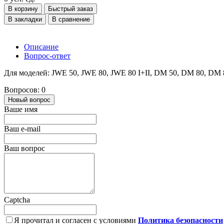
В корзину
Быстрый заказ
В закладки
В сравнение
Описание
Вопрос-ответ
Для моделей: JWE 50, JWE 80, JWE 80 I+II, DM 50, DM 80, DM 
Вопросов: 0
Новый вопрос
Ваше имя
Ваш e-mail
Ваш вопрос
Captcha
Я прочитал и согласен с условиями
Политика безопасности