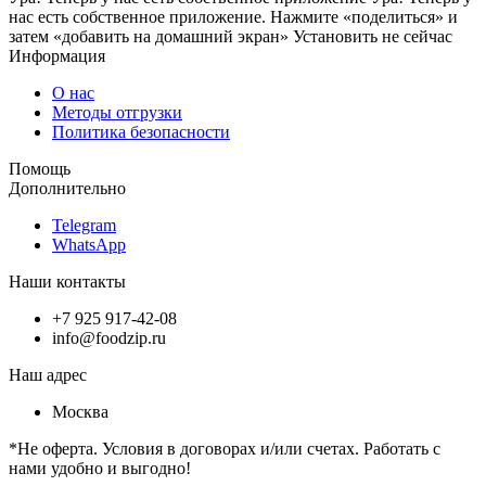
нас есть собственное приложение. Нажмите «поделиться» и
затем «добавить на домашний экран»
Установить
не сейчас
Информация
О нас
Методы отгрузки
Политика безопасности
Помощь
Дополнительно
Telegram
WhatsApp
Наши контакты
+7 925 917-42-08
info@foodzip.ru
Наш адрес
Москва
*Не оферта. Условия в договорах и/или счетах. Работать с
нами удобно и выгодно!