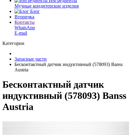
Ингредиенты
Мучные кондитерские изделия
Блог
Вторичка
Контакты
WhatsApp
E-mail
Категории
Запасные части
Бесконтактный датчик индуктивный (578093) Banss
Austria
Бесконтактный датчик
индуктивный (578093) Banss
Austria