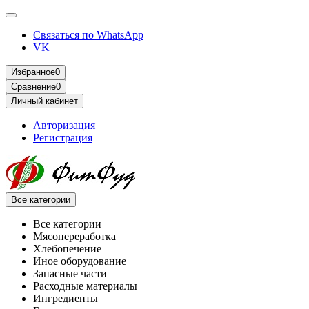
Связаться по WhatsApp
VK
Избранное
0
Сравнение
0
Личный кабинет
Авторизация
Регистрация
Все категории
Все категории
Мясопереработка
Хлебопечение
Иное оборудование
Запасные части
Расходные материалы
Ингредиенты