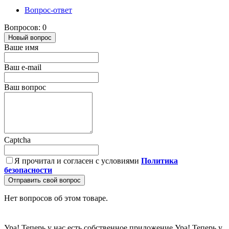
Вопрос-ответ
Вопросов: 0
Новый вопрос
Ваше имя
Ваш e-mail
Ваш вопрос
Captcha
Я прочитал и согласен с условиями
Политика
безопасности
Отправить свой вопрос
Нет вопросов об этом товаре.
Ура! Теперь у нас есть собственное приложение
Ура! Теперь у