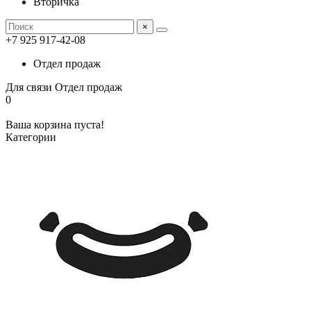
Вторичка
×
+7 925 917-42-08
Отдел продаж
Для связи
Отдел продаж
0
Ваша корзина пуста!
Категории