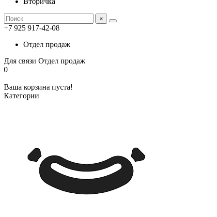
Вторичка
×
+7 925 917-42-08
Отдел продаж
Для связи
Отдел продаж
0
Ваша корзина пуста!
Категории