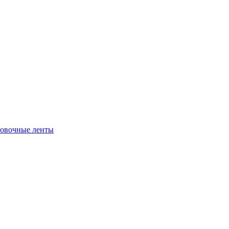
ровочные ленты