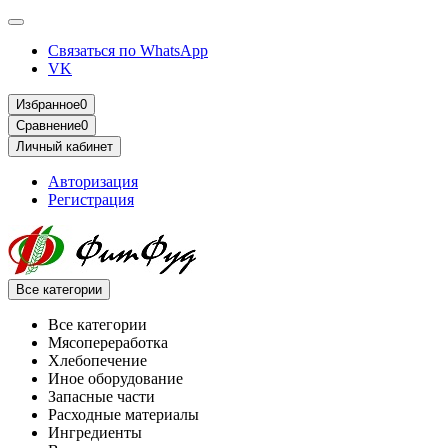
Связаться по WhatsApp
VK
Избранное
0
Сравнение
0
Личный кабинет
Авторизация
Регистрация
Все категории
Все категории
Мясопереработка
Хлебопечение
Иное оборудование
Запасные части
Расходные материалы
Ингредиенты