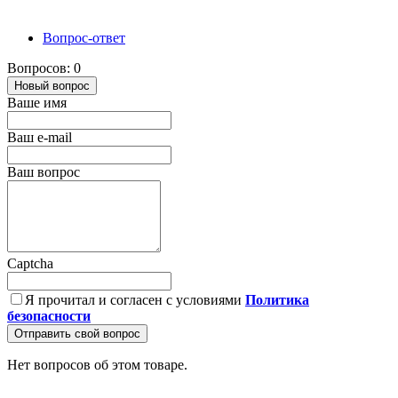
Вопрос-ответ
Вопросов: 0
Новый вопрос
Ваше имя
Ваш e-mail
Ваш вопрос
Captcha
Я прочитал и согласен с условиями
Политика
безопасности
Отправить свой вопрос
Нет вопросов об этом товаре.