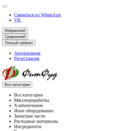
Связаться по WhatsApp
VK
Избранное
0
Сравнение
0
Личный кабинет
Авторизация
Регистрация
Все категории
Все категории
Мясопереработка
Хлебопечение
Иное оборудование
Запасные части
Расходные материалы
Ингредиенты