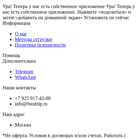
Ура! Теперь у нас есть собственное приложение
Ура! Теперь у
нас есть собственное приложение. Нажмите «поделиться» и
затем «добавить на домашний экран»
Установить
не сейчас
Информация
О нас
Методы отгрузки
Политика безопасности
Помощь
Дополнительно
Telegram
WhatsApp
Наши контакты
+7 925 917-42-08
info@foodzip.ru
Наш адрес
Москва
*Не оферта. Условия в договорах и/или счетах. Работать с