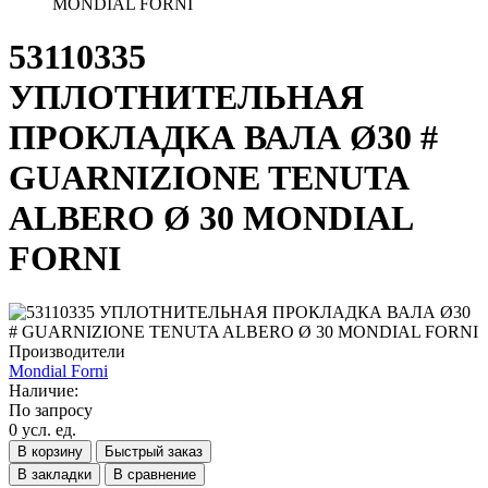
MONDIAL FORNI
53110335
УПЛОТНИТЕЛЬНАЯ
ПРОКЛАДКА ВАЛА Ø30 #
GUARNIZIONE TENUTA
ALBERO Ø 30 MONDIAL
FORNI
Производители
Mondial Forni
Наличие:
По запросу
0 усл. ед.
В корзину
Быстрый заказ
В закладки
В сравнение