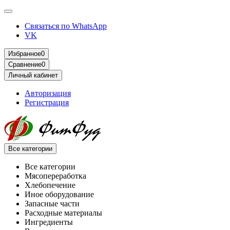
Связаться по WhatsApp
VK
Избранное
0
Сравнение
0
Личный кабинет
Авторизация
Регистрация
Все категории
Все категории
Мясопереработка
Хлебопечение
Иное оборудование
Запасные части
Расходные материалы
Ингредиенты