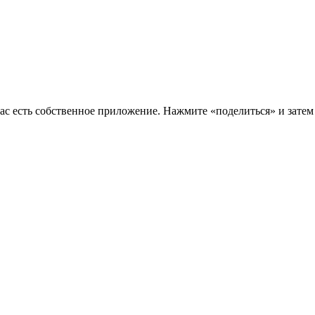
нас есть собственное приложение. Нажмите «поделиться» и зате