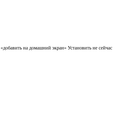
м «добавить на домашний экран»
Установить
не сейчас