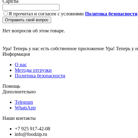
Captcha
Я прочитал и согласен с условиями
Политика безопасности
Отправить свой вопрос
Нет вопросов об этом товаре.
Ура! Теперь у нас есть собственное приложение
Ура! Теперь у 
Информация
О нас
Методы отгрузки
Политика безопасности
Помощь
Дополнительно
Telegram
WhatsApp
Наши контакты
+7 925 917-42-08
info@foodzip.ru