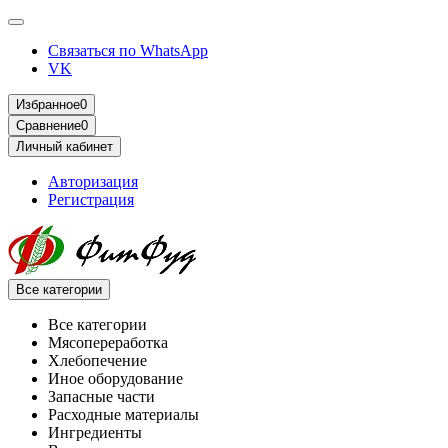
Связаться по WhatsApp
VK
Избранное
0
Сравнение
0
Личный кабинет
Авторизация
Регистрация
Все категории
Все категории
Мясопереработка
Хлебопечение
Иное оборудование
Запасные части
Расходные материалы
Ингредиенты