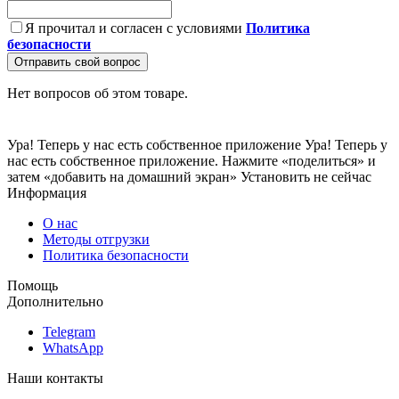
Я прочитал и согласен с условиями
Политика
безопасности
Отправить свой вопрос
Нет вопросов об этом товаре.
Ура! Теперь у нас есть собственное приложение
Ура! Теперь у
нас есть собственное приложение. Нажмите «поделиться» и
затем «добавить на домашний экран»
Установить
не сейчас
Информация
О нас
Методы отгрузки
Политика безопасности
Помощь
Дополнительно
Telegram
WhatsApp
Наши контакты