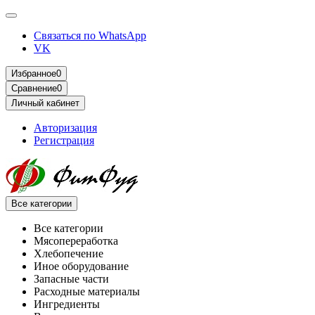
Связаться по WhatsApp
VK
Избранное
0
Сравнение
0
Личный кабинет
Авторизация
Регистрация
Все категории
Все категории
Мясопереработка
Хлебопечение
Иное оборудование
Запасные части
Расходные материалы
Ингредиенты