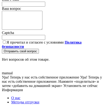
Ваш вопрос
Captcha
Я прочитал и согласен с условиями
Политика
безопасности
Отправить свой вопрос
Нет вопросов об этом товаре.
manual
Ура! Теперь у нас есть собственное приложение
Ура! Теперь у
нас есть собственное приложение. Нажмите «поделиться» и
затем «добавить на домашний экран»
Установить
не сейчас
Информация
О нас
Методы отгрузки