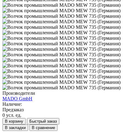
Производители
MADO GmbH
Наличие:
Предзаказ
0 усл. ед.
В корзину
Быстрый заказ
В закладки
В сравнение