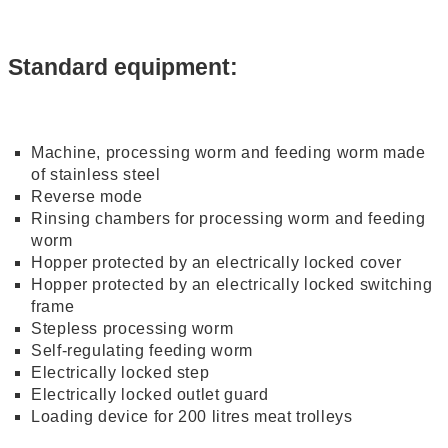
Standard equipment:
Machine, processing worm and feeding worm made
of stainless steel
Reverse mode
Rinsing chambers for processing worm and feeding
worm
Hopper protected by an electrically locked cover
Hopper protected by an electrically locked switching
frame
Stepless processing worm
Self-regulating feeding worm
Electrically locked step
Electrically locked outlet guard
Loading device for 200 litres meat trolleys