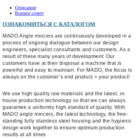
Описание
Вопрос-ответ
ОЗНАКОМИТЬСЯ С КАТАЛОГОМ
MADO Angle mincers are continuously developed in a
process of ongoing dialogue between our design
engineers, specialist consultants and customers. As a
result of these many years of development: Our
customers have at their disposal a machine that is
powerful and easy to maintain. For MADO, the focus is
always on the customer’s end product > your product!
We use high quality raw materials and the latest, in-
house production technology so that we can always
guarantee a uniformly high standard of quality. With
MADO angle mincers, the latest technology, the free-
standing fully stainless steel housing and the hygienic
design work together to ensure optimum production
results at all times