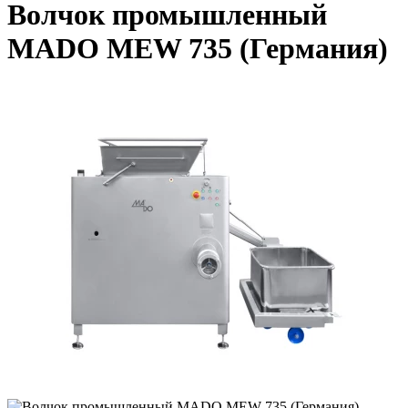
Волчок промышленный
MADO MEW 735 (Германия)