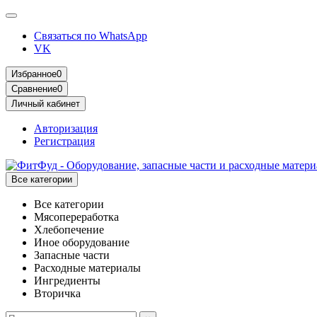
Связаться по WhatsApp
VK
Избранное
0
Сравнение
0
Личный кабинет
Авторизация
Регистрация
Все категории
Все категории
Мясопереработка
Хлебопечение
Иное оборудование
Запасные части
Расходные материалы
Ингредиенты
Вторичка