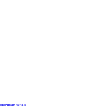
ровочные ленты