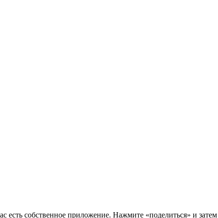
нас есть собственное приложение. Нажмите «поделиться» и зате